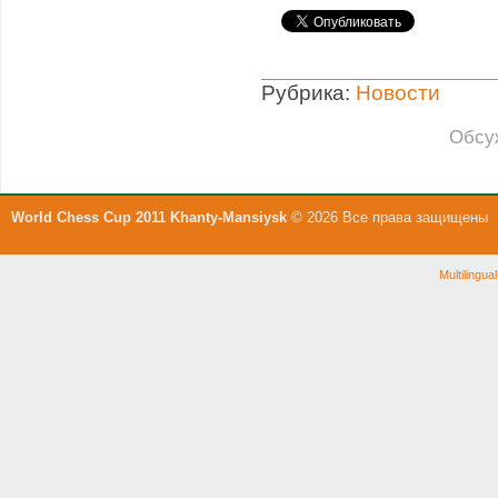
Рубрика:
Новости
Обсу
World Chess Cup 2011 Khanty-Mansiysk
© 2026 Все права защищены
Multilingu