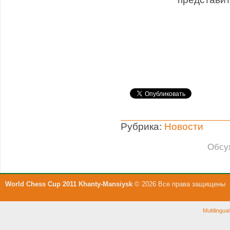
Рубрика:
Новости
Обсу
World Chess Cup 2011 Khanty-Mansiysk
© 2026 Все права защищены
Multilingu