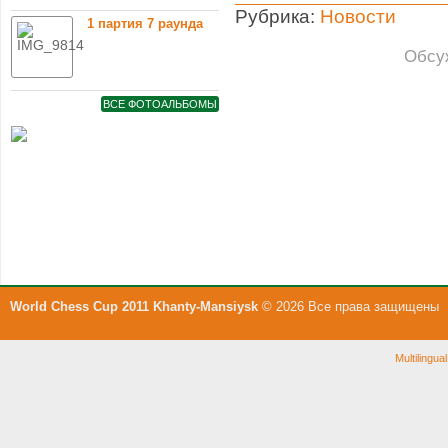
Рубрика:
Новости
1 партия 7 раунда
Обсу
ВСЕ ФОТОАЛЬБОМЫ
World Chess Cup 2011 Khanty-Mansiysk
© 2026 Все права защищены
Multilingu