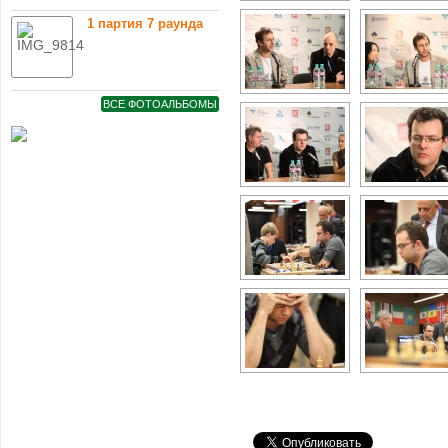
1 партия 7 раунда
ВСЕ ФОТОАЛЬБОМЫ