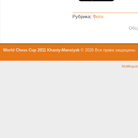
Рубрика:
Фото
Обсу
World Chess Cup 2011 Khanty-Mansiysk
© 2026 Все права защищены
Multilingu